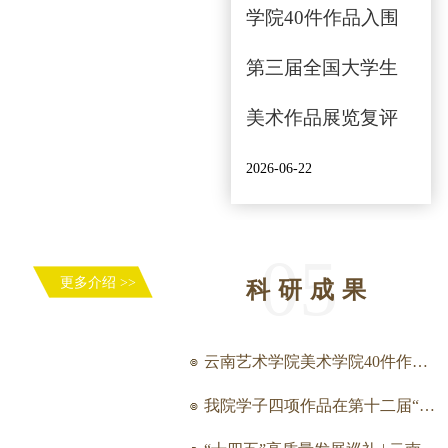
学院40件作品入围
第三届全国大学生
美术作品展览复评
2026-06-22
05
更多介绍 >>
科研成果
云南艺术学院美术学院40件作品入围第三届全国大学生美术作品展览复评
我院学子四项作品在第十二届“挑战杯”云南省大学生创业计划竞赛中荣获佳绩