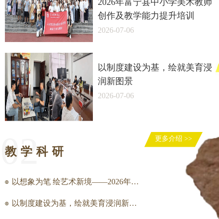
2026年富宁县中小学美术教师
创作及教学能力提升培训
2026-07-06
以制度建设为基，绘就美育浸
润新图景
2026-07-06
02
更多介绍 >>
教学科研
以想象为笔 绘艺术新境——2026年富宁县中小学美术教师创作及教学能力提升培训
以制度建设为基，绘就美育浸润新图景