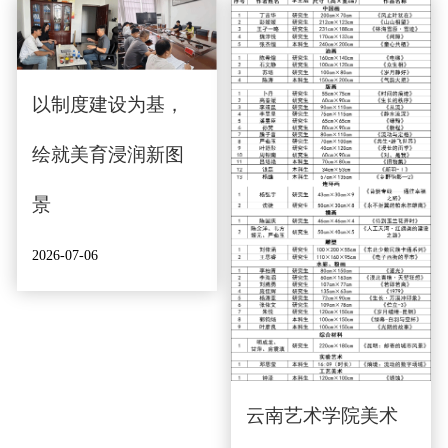
以制度建设为基，
绘就美育浸润新图
景
2026-07-06
云南艺术学院美术